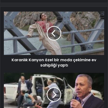
Karanlık Kanyon özel bir moda çekimine ev
sahipliği yaptı