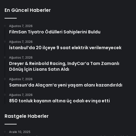
En Güncel Haberler
Ağustos 7, 2026
FilmSan Tiyatro Ödülleri Sahiplerini Buldu
Ağustos 7, 2026
İstanbul’da 20 ilçeye 9 saat elektrik verilemeyecek
Ağustos 7, 2026
Dreyer & Reinbold Racing, IndyCar’a Tam Zamanlı
Dönüş İçin Lisans Satın Aldı
Ağustos 7, 2026
Samsun’da Alaçam’a yeni yaşam alanı kazandırıldı
Ağustos 7, 2026
850 tonluk kayanın altına üç odalı ev inşa etti
Rastgele Haberler
Aralık 10, 2025