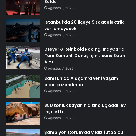
Buldu
Ağustos 7, 2026
İstanbul’da 20 ilçeye 9 saat elektrik
verilemeyecek
Ağustos 7, 2026
Dreyer & Reinbold Racing, IndyCar’a
Tam Zamanlı Dönüş İçin Lisans Satın
Aldı
Ağustos 7, 2026
Samsun’da Alaçam’a yeni yaşam
alanı kazandırıldı
Ağustos 7, 2026
850 tonluk kayanın altına üç odalı ev
inşa etti
Ağustos 7, 2026
Şampiyon Çorum’da yıldız futbolcu