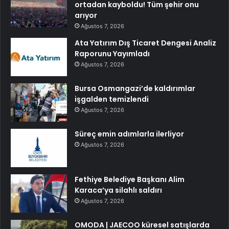
ortadan kayboldu! Tüm şehir onu
arıyor
Ağustos 7, 2026
Ata Yatırım Dış Ticaret Dengesi Analiz
Raporunu Yayımladı
Ağustos 7, 2026
Bursa Osmangazi’de kaldırımlar
işgalden temizlendi
Ağustos 7, 2026
Süreç emin adımlarla ilerliyor
Ağustos 7, 2026
Fethiye Belediye Başkanı Alim
Karaca’ya silahlı saldırı
Ağustos 7, 2026
OMODA | JAECOO küresel satışlarda