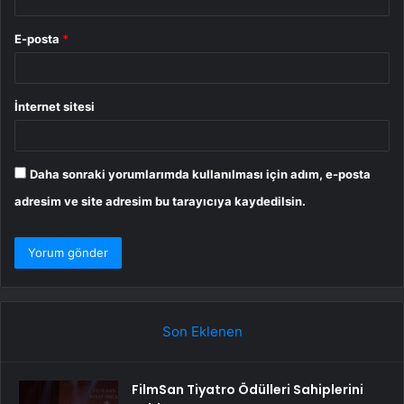
E-posta
*
İnternet sitesi
Daha sonraki yorumlarımda kullanılması için adım, e-posta
adresim ve site adresim bu tarayıcıya kaydedilsin.
Son Eklenen
FilmSan Tiyatro Ödülleri Sahiplerini