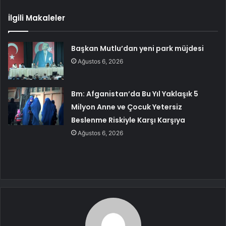
İlgili Makaleler
Başkan Mutlu’dan yeni park müjdesi
Ağustos 6, 2026
Bm: Afganistan’da Bu Yıl Yaklaşık 5
Milyon Anne ve Çocuk Yetersiz
Beslenme Riskiyle Karşı Karşıya
Ağustos 6, 2026