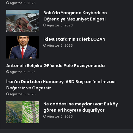
Ağustos 5, 2026
Bolu’da Yangında Kaybedilen
Öğrenciye Mezuniyet Belgesi
Ağustos 5, 2026
İki Mustafa’nın zaferi: LOZAN
Ağustos 5, 2026
Antonelli Belçika GP’sinde Pole Pozisyonunda
Ağustos 5, 2026
İran’ın Dini Lideri Hamaney: ABD Başkanı’nın İmzası
Değersiz ve Geçersiz
Ağustos 5, 2026
Ne caddesi ne meydanı var: Bu köy
görenleri hayrete düşürüyor
Ağustos 5, 2026