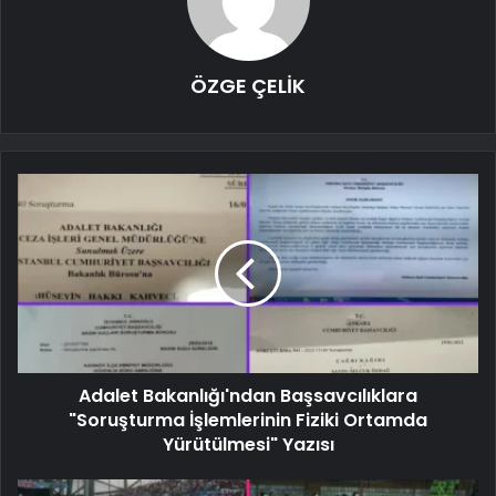
ÖZGE ÇELİK
Adalet Bakanlığı'ndan Başsavcılıklara
"Soruşturma İşlemlerinin Fiziki Ortamda
Yürütülmesi" Yazısı