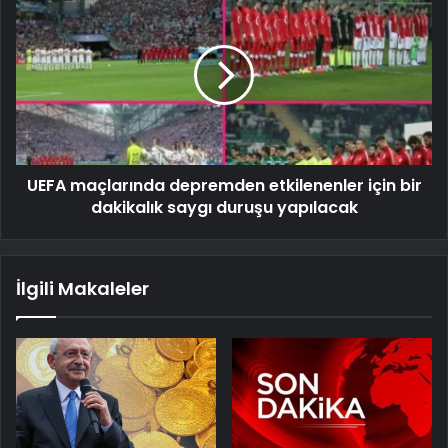
UEFA maçlarında depremden etkilenenler için bir
dakikalık saygı duruşu yapılacak
İlgili Makaleler