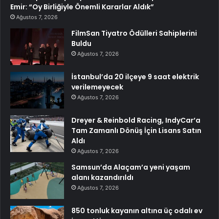
Emir: “Oy Birliğiyle Önemli Kararlar Aldık”
Ağustos 7, 2026
FilmSan Tiyatro Ödülleri Sahiplerini
Buldu
Ağustos 7, 2026
İstanbul’da 20 ilçeye 9 saat elektrik
verilemeyecek
Ağustos 7, 2026
Dreyer & Reinbold Racing, IndyCar’a
Tam Zamanlı Dönüş İçin Lisans Satın
Aldı
Ağustos 7, 2026
Samsun’da Alaçam’a yeni yaşam
alanı kazandırıldı
Ağustos 7, 2026
850 tonluk kayanın altına üç odalı ev