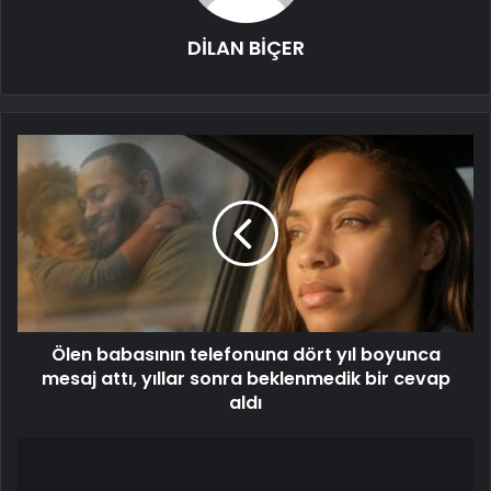
DİLAN BİÇER
Ölen babasının telefonuna dört yıl boyunca
mesaj attı, yıllar sonra beklenmedik bir cevap
aldı