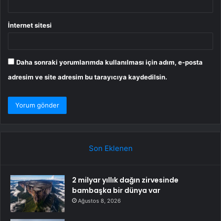
İnternet sitesi
Daha sonraki yorumlarımda kullanılması için adım, e-posta
adresim ve site adresim bu tarayıcıya kaydedilsin.
Son Eklenen
2 milyar yıllık dağın zirvesinde
bambaşka bir dünya var
Ağustos 8, 2026