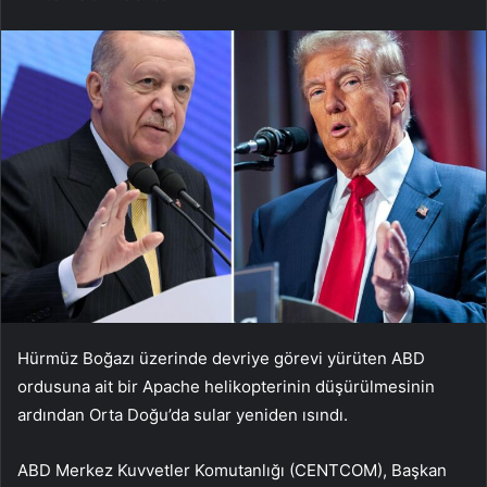
Hürmüz Boğazı üzerinde devriye görevi yürüten ABD
ordusuna ait bir Apache helikopterinin düşürülmesinin
ardından Orta Doğu’da sular yeniden ısındı.
ABD Merkez Kuvvetler Komutanlığı (CENTCOM), Başkan