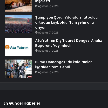
inşa etti
Ağustos 7, 2026
Şampiyon Çorum’da yıldız futbolcu
ortadan kayboldu! Tüm şehir onu
arıyor
Ağustos 7, 2026
Ata Yatırım Dış Ticaret Dengesi Analiz
Raporunu Yayımladı
Ağustos 7, 2026
Bursa Osmangazi’de kaldırımlar
işgalden temizlendi
Ağustos 7, 2026
En Güncel Haberler