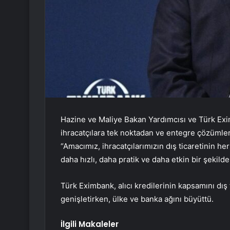
Hazine ve Maliye Bakan Yardımcısı ve Türk Ex
ihracatçılara tek noktadan ve entegre çözümler 
“Amacımız, ihracatçılarımızın dış ticaretinin 
daha hızlı, daha pratik ve daha etkin bir şekilde
Türk Eximbank, alıcı kredilerinin kapsamını dış
genişletirken, ülke ve banka ağını büyüttü.
İlgili Makaleler