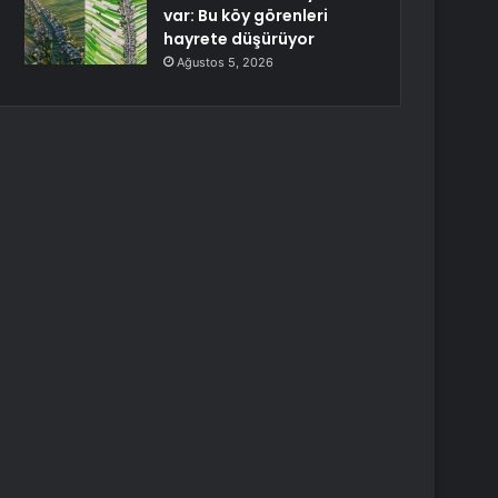
var: Bu köy görenleri
hayrete düşürüyor
Ağustos 5, 2026