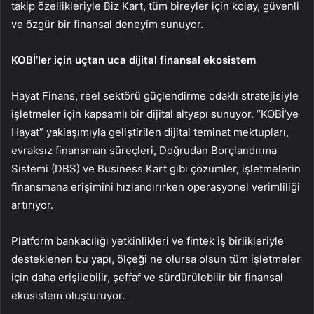
takip özellikleriyle Biz Kart, tüm bireyler için kolay, güvenli
ve özgür bir finansal deneyim sunuyor.
KOBİ’ler için uçtan uca dijital finansal ekosistem
Hayat Finans, reel sektörü güçlendirme odaklı stratejisiyle
işletmeler için kapsamlı bir dijital altyapı sunuyor. “KOBİ’ye
Hayat” yaklaşımıyla geliştirilen dijital teminat mektupları,
evraksız finansman süreçleri, Doğrudan Borçlandırma
Sistemi (DBS) ve Business Kart gibi çözümler, işletmelerin
finansmana erişimini hızlandırırken operasyonel verimliliği
artırıyor.
Platform bankacılığı yetkinlikleri ve fintek iş birlikleriyle
desteklenen bu yapı, ölçeği ne olursa olsun tüm işletmeler
için daha erişilebilir, şeffaf ve sürdürülebilir bir finansal
ekosistem oluşturuyor.