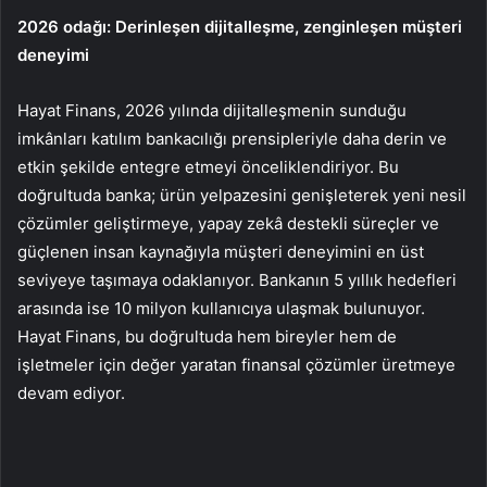
2026 odağı: Derinleşen dijitalleşme, zenginleşen müşteri
deneyimi
Hayat Finans, 2026 yılında dijitalleşmenin sunduğu
imkânları katılım bankacılığı prensipleriyle daha derin ve
etkin şekilde entegre etmeyi önceliklendiriyor. Bu
doğrultuda banka; ürün yelpazesini genişleterek yeni nesil
çözümler geliştirmeye, yapay zekâ destekli süreçler ve
güçlenen insan kaynağıyla müşteri deneyimini en üst
seviyeye taşımaya odaklanıyor. Bankanın 5 yıllık hedefleri
arasında ise 10 milyon kullanıcıya ulaşmak bulunuyor.
Hayat Finans, bu doğrultuda hem bireyler hem de
işletmeler için değer yaratan finansal çözümler üretmeye
devam ediyor.