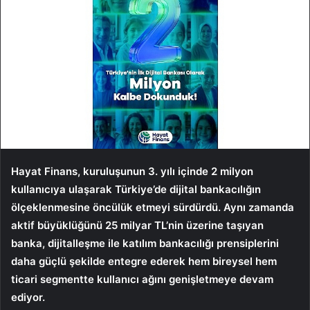
Hayat Finans, kuruluşunun 3. yılı içinde 2 milyon
kullanıcıya ulaşarak Türkiye’de dijital bankacılığın
ölçeklenmesine öncülük etmeyi sürdürdü. Aynı zamanda
aktif büyüklüğünü 25 milyar TL’nin üzerine taşıyan
banka, dijitalleşme ile katılım bankacılığı prensiplerini
daha güçlü şekilde entegre ederek hem bireysel hem
ticari segmentte kullanıcı ağını genişletmeye devam
ediyor.