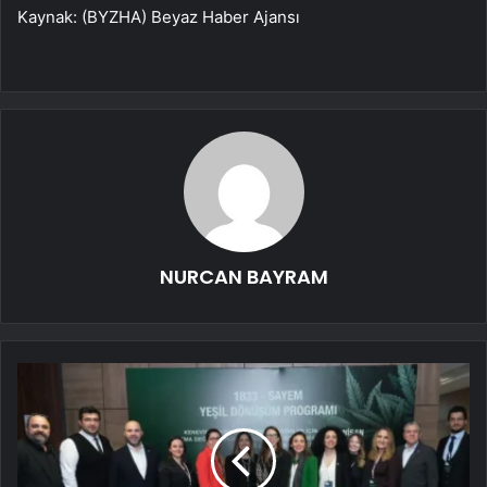
Kaynak: (BYZHA) Beyaz Haber Ajansı
NURCAN BAYRAM