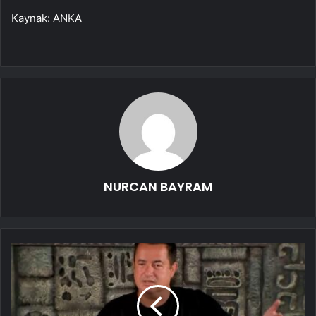
Kaynak: ANKA
NURCAN BAYRAM