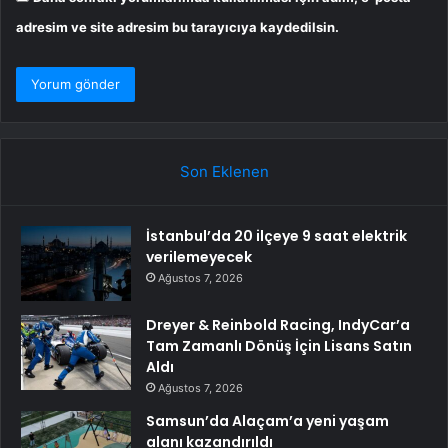
adresim ve site adresim bu tarayıcıya kaydedilsin.
Son Eklenen
İstanbul’da 20 ilçeye 9 saat elektrik
verilemeyecek
Ağustos 7, 2026
Dreyer & Reinbold Racing, IndyCar’a
Tam Zamanlı Dönüş İçin Lisans Satın
Aldı
Ağustos 7, 2026
Samsun’da Alaçam’a yeni yaşam
alanı kazandırıldı