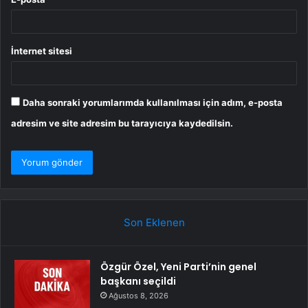
İnternet sitesi
Daha sonraki yorumlarımda kullanılması için adım, e-posta
adresim ve site adresim bu tarayıcıya kaydedilsin.
Son Eklenen
Özgür Özel, Yeni Parti’nin genel
başkanı seçildi
Ağustos 8, 2026