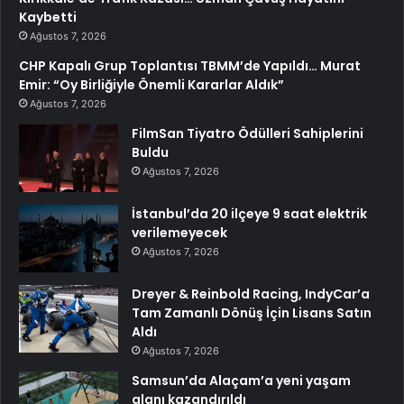
Kaybetti
Ağustos 7, 2026
CHP Kapalı Grup Toplantısı TBMM’de Yapıldı… Murat
Emir: “Oy Birliğiyle Önemli Kararlar Aldık”
Ağustos 7, 2026
FilmSan Tiyatro Ödülleri Sahiplerini
Buldu
Ağustos 7, 2026
İstanbul’da 20 ilçeye 9 saat elektrik
verilemeyecek
Ağustos 7, 2026
Dreyer & Reinbold Racing, IndyCar’a
Tam Zamanlı Dönüş İçin Lisans Satın
Aldı
Ağustos 7, 2026
Samsun’da Alaçam’a yeni yaşam
alanı kazandırıldı