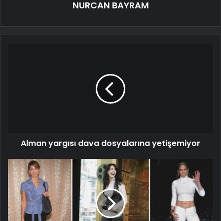
NURCAN BAYRAM
Alman yargısı dava dosyalarına yetişemiyor