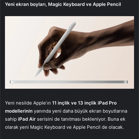
Yeni ekran boyları, Magic Keyboard ve Apple Pencil
Yeni nesilde Apple’ın
11 inçlik ve 13 inçlik iPad Pro
modellerinin
yanında yeni daha büyük ekran boyutlarına
sahip
iPad Air
serisini de tanıtması bekleniyor. Buna ek
olarak yeni Magic Keyboard ve Apple Pencil de olacak.