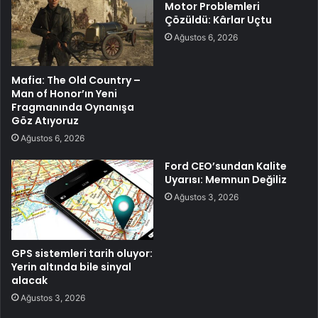
Motor Problemleri
Çözüldü: Kârlar Uçtu
Ağustos 6, 2026
Mafia: The Old Country –
Man of Honor’ın Yeni
Fragmanında Oynanışa
Göz Atıyoruz
Ağustos 6, 2026
Ford CEO’sundan Kalite
Uyarısı: Memnun Değiliz
Ağustos 3, 2026
GPS sistemleri tarih oluyor:
Yerin altında bile sinyal
alacak
Ağustos 3, 2026