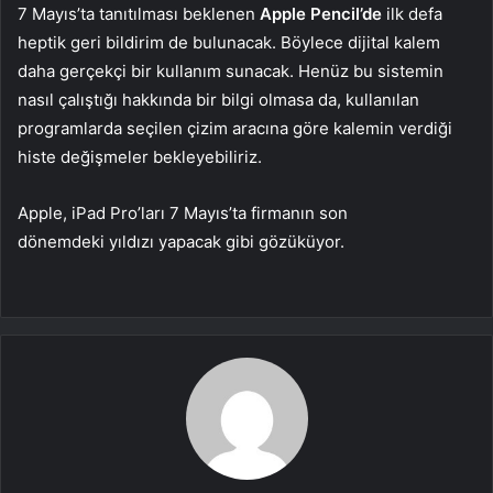
7 Mayıs’ta tanıtılması beklenen
Apple Pencil’de
ilk defa
heptik geri bildirim de bulunacak. Böylece dijital kalem
daha gerçekçi bir kullanım sunacak. Henüz bu sistemin
nasıl çalıştığı hakkında bir bilgi olmasa da, kullanılan
programlarda seçilen çizim aracına göre kalemin verdiği
histe değişmeler bekleyebiliriz.
Apple, iPad Pro’ları 7 Mayıs’ta firmanın son
dönemdeki yıldızı yapacak gibi gözüküyor.