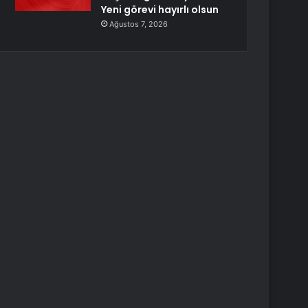
Yeni görevi hayırlı olsun
Ağustos 7, 2026