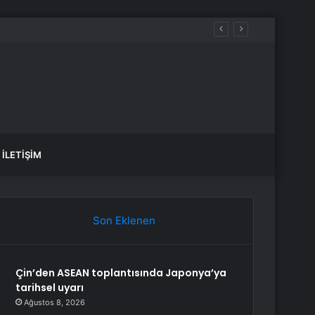
İLETIŞIM
Son Eklenen
Çin’den ASEAN toplantısında Japonya’ya
tarihsel uyarı
Ağustos 8, 2026