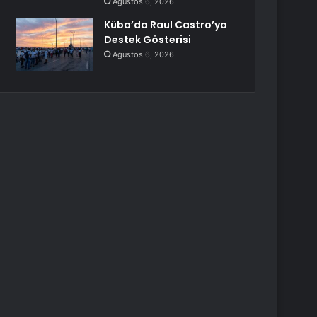
Ağustos 6, 2026
Küba’da Raul Castro’ya
Destek Gösterisi
Ağustos 6, 2026