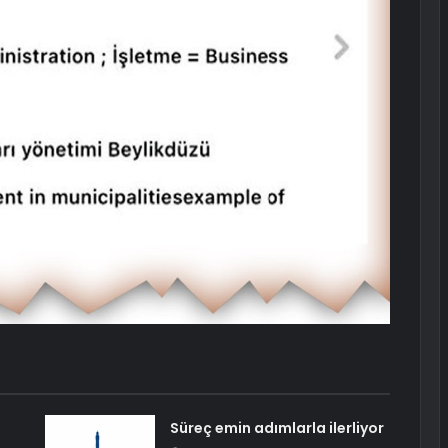
Süreç emin adımlarla ilerliyor