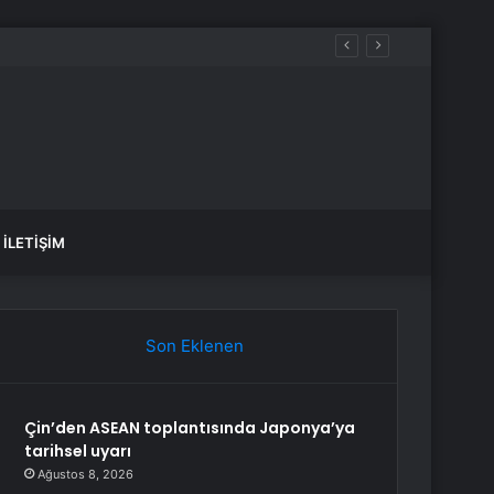
İLETIŞIM
Son Eklenen
Çin’den ASEAN toplantısında Japonya’ya
tarihsel uyarı
Ağustos 8, 2026