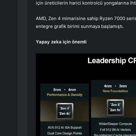
için üreticilerin harici kontrolcü yongalarına 
AMD, Zen 4 mimarisine sahip Ryzen 7000 serisi
entegre grafik birimi sunmaya başlamıştı.
Yapay zeka için önemli