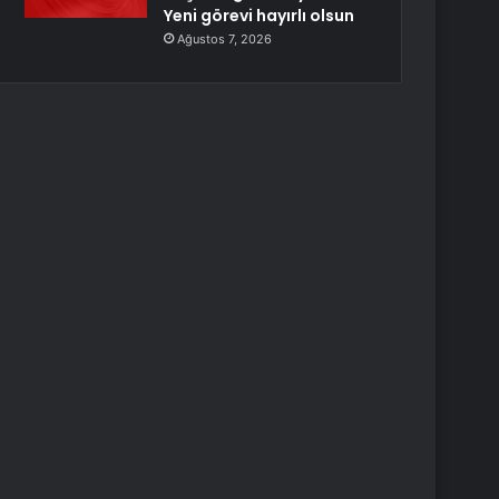
Yeni görevi hayırlı olsun
Ağustos 7, 2026