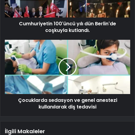
Cumhuriyetin 100'üncü yılı dün Berlin'de
coşkuyla kutlandı.
Çocuklarda sedasyon ve genel anestezi
kullanılarak diş tedavisi
İlgili Makaleler