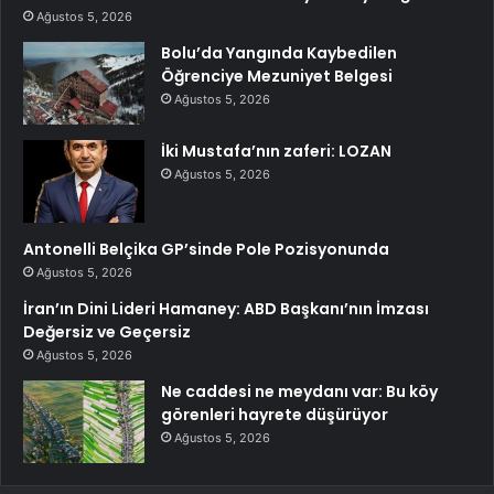
Ağustos 5, 2026
Bolu’da Yangında Kaybedilen
Öğrenciye Mezuniyet Belgesi
Ağustos 5, 2026
İki Mustafa’nın zaferi: LOZAN
Ağustos 5, 2026
Antonelli Belçika GP’sinde Pole Pozisyonunda
Ağustos 5, 2026
İran’ın Dini Lideri Hamaney: ABD Başkanı’nın İmzası
Değersiz ve Geçersiz
Ağustos 5, 2026
Ne caddesi ne meydanı var: Bu köy
görenleri hayrete düşürüyor
Ağustos 5, 2026