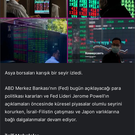
Asya borsaları karışık bir seyir izledi.
ABD Merkez Bankası’nın (Fed) bugün açıklayacağı para
politikası kararları ve Fed Lideri Jerome Powell’ın
açıklamaları öncesinde küresel piyasalar olumlu seyrini
korurken, İsrail-Filistin çatışması ve Japon varlıklarına
bağlı dalgalanmalar devam ediyor.