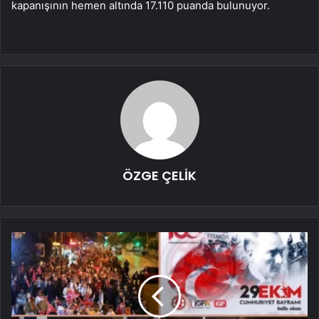
kapanışının hemen altında 17.110 puanda bulunuyor.
ÖZGE ÇELİK