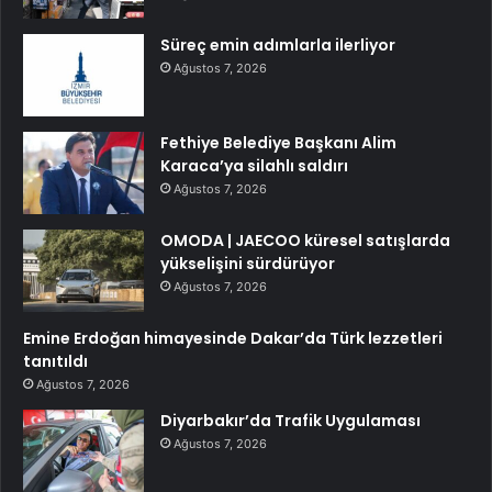
Süreç emin adımlarla ilerliyor
Ağustos 7, 2026
Fethiye Belediye Başkanı Alim
Karaca’ya silahlı saldırı
Ağustos 7, 2026
OMODA | JAECOO küresel satışlarda
yükselişini sürdürüyor
Ağustos 7, 2026
Emine Erdoğan himayesinde Dakar’da Türk lezzetleri
tanıtıldı
Ağustos 7, 2026
Diyarbakır’da Trafik Uygulaması
Ağustos 7, 2026