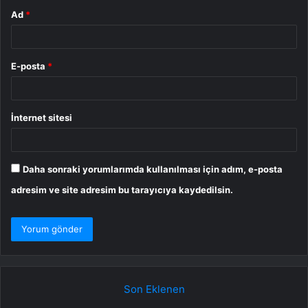
Ad
*
E-posta
*
İnternet sitesi
Daha sonraki yorumlarımda kullanılması için adım, e-posta
adresim ve site adresim bu tarayıcıya kaydedilsin.
Son Eklenen