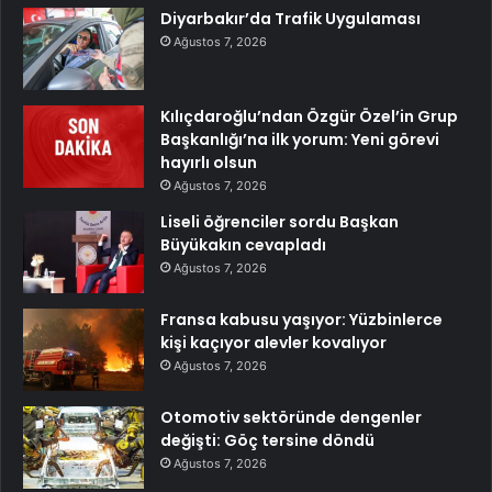
Diyarbakır’da Trafik Uygulaması
Ağustos 7, 2026
Kılıçdaroğlu’ndan Özgür Özel’in Grup
Başkanlığı’na ilk yorum: Yeni görevi
hayırlı olsun
Ağustos 7, 2026
Liseli öğrenciler sordu Başkan
Büyükakın cevapladı
Ağustos 7, 2026
Fransa kabusu yaşıyor: Yüzbinlerce
kişi kaçıyor alevler kovalıyor
Ağustos 7, 2026
Otomotiv sektöründe dengenler
değişti: Göç tersine döndü
Ağustos 7, 2026