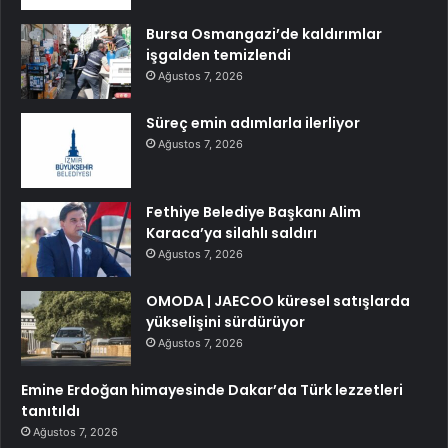
Bursa Osmangazi’de kaldırımlar
işgalden temizlendi
Ağustos 7, 2026
Süreç emin adımlarla ilerliyor
Ağustos 7, 2026
Fethiye Belediye Başkanı Alim
Karaca’ya silahlı saldırı
Ağustos 7, 2026
OMODA | JAECOO küresel satışlarda
yükselişini sürdürüyor
Ağustos 7, 2026
Emine Erdoğan himayesinde Dakar’da Türk lezzetleri
tanıtıldı
Ağustos 7, 2026