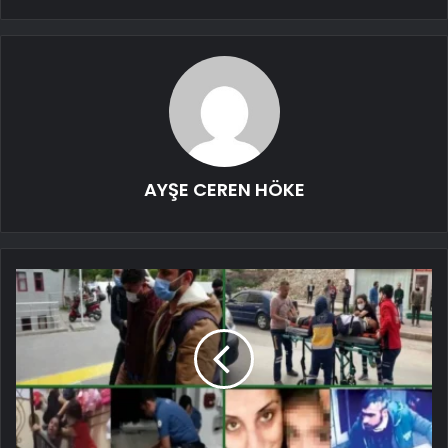
AYŞE CEREN HÖKE