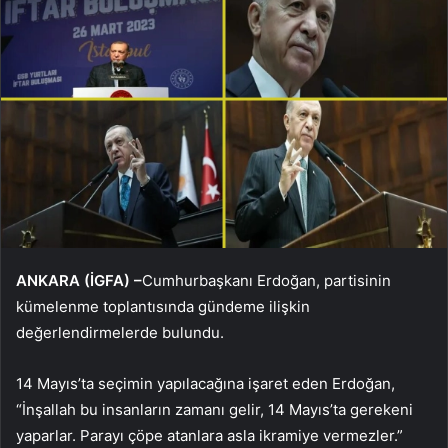
ANKARA (İGFA) –
Cumhurbaşkanı Erdoğan, partisinin
kümelenme toplantısında gündeme ilişkin
değerlendirmelerde bulundu.
14 Mayıs’ta seçimin yapılacağına işaret eden Erdoğan,
“İnşallah bu insanların zamanı gelir, 14 Mayıs’ta gerekeni
yaparlar. Parayı çöpe atanlara asla ikramiye vermezler.”