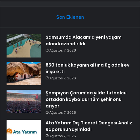
Son Eklenen
Samsun’da Alaçam’a yeni yaşam
alanı kazandırıldı
Ağustos 7, 2026
850 tonluk kayanın altına üç odalı ev
inşa etti
Ağustos 7, 2026
Şampiyon Çorum’da yıldız futbolcu
ortadan kayboldu! Tüm şehir onu
arıyor
Ağustos 7, 2026
Ata Yatırım Dış Ticaret Dengesi Analiz
Raporunu Yayımladı
Ağustos 7, 2026