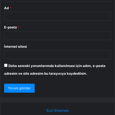
Ad
*
E-posta
*
İnternet sitesi
Daha sonraki yorumlarımda kullanılması için adım, e-posta
adresim ve site adresim bu tarayıcıya kaydedilsin.
Son Eklenen