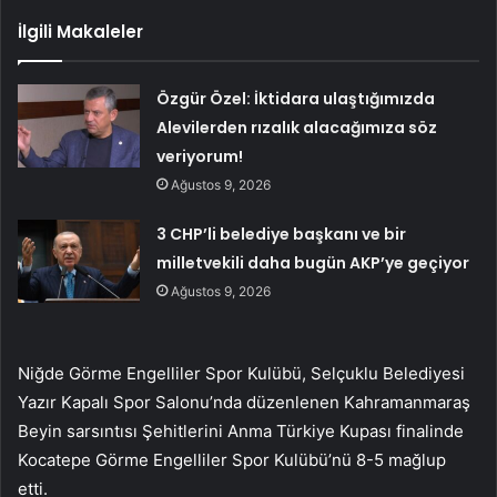
İlgili Makaleler
Özgür Özel: İktidara ulaştığımızda
Alevilerden rızalık alacağımıza söz
veriyorum!
Ağustos 9, 2026
3 CHP’li belediye başkanı ve bir
milletvekili daha bugün AKP’ye geçiyor
Ağustos 9, 2026
Niğde Görme Engelliler Spor Kulübü, Selçuklu Belediyesi
Yazır Kapalı Spor Salonu’nda düzenlenen Kahramanmaraş
Beyin sarsıntısı Şehitlerini Anma Türkiye Kupası finalinde
Kocatepe Görme Engelliler Spor Kulübü’nü 8-5 mağlup
etti.