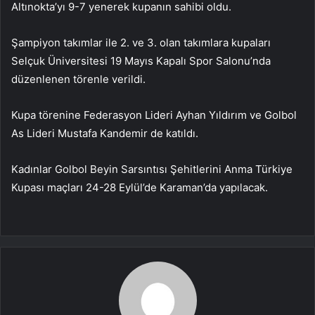
Altınokta’yı 9-7 yenerek kupanın sahibi oldu.
Şampiyon takımlar ile 2. ve 3. olan takımlara kupaları
Selçuk Üniversitesi 19 Mayıs Kapalı Spor Salonu’nda
düzenlenen törenle verildi.
Kupa törenine Federasyon Lideri Ayhan Yıldırım ve Golbol
As Lideri Mustafa Kandemir de katıldı.
Kadınlar Golbol Beyin Sarsıntısı Şehitlerini Anma Türkiye
Kupası maçları 24-28 Eylül’de Karaman’da yapılacak.