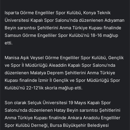
Isparta Görme Engelliler Spor Kulübü, Konya Teknik
Üniversitesi Kapalı Spor Salonu’nda düzenlenen Adıyaman
Beyin sarsıntısı Şehitlerini Anma Türkiye Kupası finalinde
Samsun Görme Engelliler Spor Kulübü’nü 18-16 mağlup
etti.
Manisa Aşık Veysel Görme Engelliler Spor Kulübü, Gençlik
ve Spor İl Müdürlüğü Aleaddin Kapalı Spor Salonu’nda
düzenlenen Malatya Deprem Şehitlerini Anma Türkiye
Kupası finalinde İzmir İl Gençlik ve Spor Müdürlüğü Spor
Kulübü’nü 22-12’lik skorla mağlup etti.
Son olarak Selçuk Üniversitesi 19 Mayıs Kapalı Spor
Salonu’nda düzenlenen Hatay Beyin sarsıntısı Şehitlerini
Anma Türkiye Kupası finalinde Ankara Anadolu Engelliler
Spor Kulübü Derneği, Bursa Büyükşehir Belediyesi