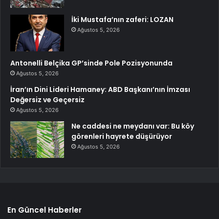
İki Mustafa’nın zaferi: LOZAN
Ağustos 5, 2026
Antonelli Belçika GP’sinde Pole Pozisyonunda
Ağustos 5, 2026
İran’ın Dini Lideri Hamaney: ABD Başkanı’nın İmzası
Değersiz ve Geçersiz
Ağustos 5, 2026
Ne caddesi ne meydanı var: Bu köy
görenleri hayrete düşürüyor
Ağustos 5, 2026
En Güncel Haberler