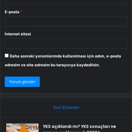
E-posta
*
İnternet sitesi
Daha sonraki yorumlarımda kullanılması için adım, e-posta
adresim ve site adresim bu tarayıcıya kaydedilsin.
Son Eklenen
YKS açıklandı mı? YKS sonuçları ne