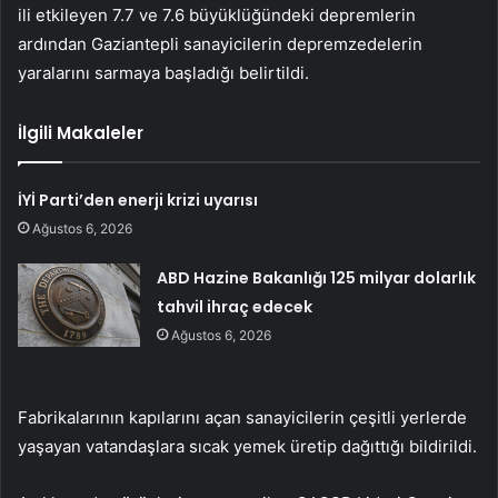
ili etkileyen 7.7 ve 7.6 büyüklüğündeki depremlerin
ardından Gaziantepli sanayicilerin depremzedelerin
yaralarını sarmaya başladığı belirtildi.
İlgili Makaleler
İYİ Parti’den enerji krizi uyarısı
Ağustos 6, 2026
ABD Hazine Bakanlığı 125 milyar dolarlık
tahvil ihraç edecek
Ağustos 6, 2026
Fabrikalarının kapılarını açan sanayicilerin çeşitli yerlerde
yaşayan vatandaşlara sıcak yemek üretip dağıttığı bildirildi.