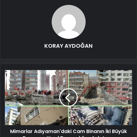
KORAY AYDOĞAN
Mimarlar Adıyaman'daki Cam Binanın İki Büyük