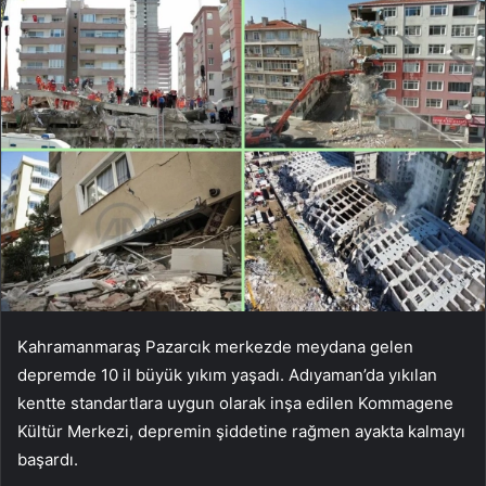
Kahramanmaraş Pazarcık merkezde meydana gelen
depremde 10 il büyük yıkım yaşadı. Adıyaman’da yıkılan
kentte standartlara uygun olarak inşa edilen Kommagene
Kültür Merkezi, depremin şiddetine rağmen ayakta kalmayı
başardı.