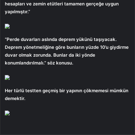
hesapları ve zemin etütleri tamamen gerçeğe uygun
yapılmıştır.”
“Perde duvarları aslında deprem yükünü taşıyacak.
Deprem yönetmeliğine göre bunların yüzde 10’u giydirme
duvar olmak zorunda. Bunlar da iki yönde
konumlandırılmalı.” söz konusu.
Her türlü testten geçmiş bir yapının çökmemesi mümkün
demektir.