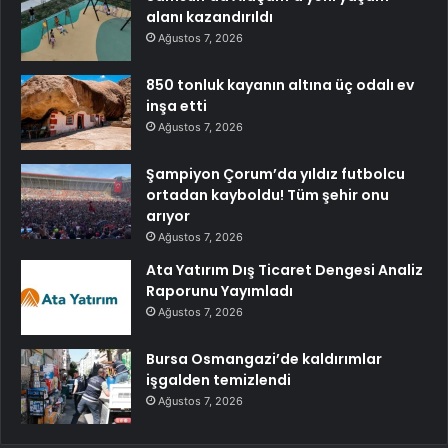
alanı kazandırıldı
Ağustos 7, 2026
850 tonluk kayanın altına üç odalı ev
inşa etti
Ağustos 7, 2026
Şampiyon Çorum’da yıldız futbolcu
ortadan kayboldu! Tüm şehir onu
arıyor
Ağustos 7, 2026
Ata Yatırım Dış Ticaret Dengesi Analiz
Raporunu Yayımladı
Ağustos 7, 2026
Bursa Osmangazi’de kaldırımlar
işgalden temizlendi
Ağustos 7, 2026