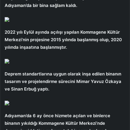
Adıyaman’da bir bina sağlam kaldı.
2022 yılı Eylül ayında açılışı yapılan Kommagene Kültür
Merkezi’nin projesine 2015 yılında başlanmış olup, 2020
yılında inşaatına başlanmıştır.
Deprem standartlarına uygun olarak inşa edilen binanın
tasarım ve projelendirme sürecini Mimar Yavuz Özkaya
ve Sinan Erbuğ yaptı.
Adıyaman’da 6 ay önce hizmete açılan ve binlerce
binanın yıkıldığı Kommagene Kültür Merkezi’nde