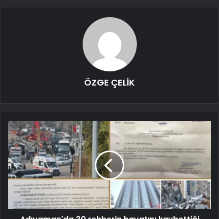
ÖZGE ÇELİK