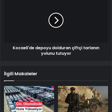
Kocaeli'de depoyu dolduran çiftçi tarlanın
yolunu tutuyor
İlgili Makaleler