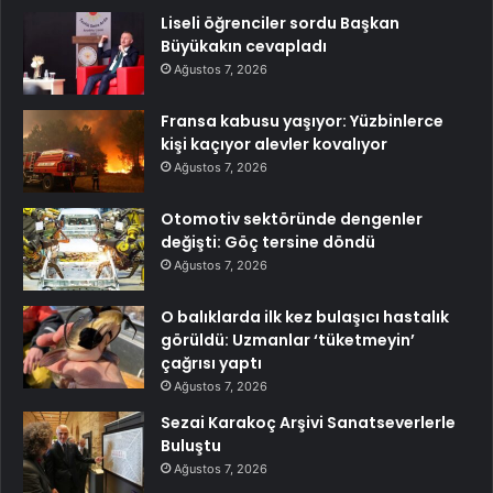
Liseli öğrenciler sordu Başkan
Büyükakın cevapladı
Ağustos 7, 2026
Fransa kabusu yaşıyor: Yüzbinlerce
kişi kaçıyor alevler kovalıyor
Ağustos 7, 2026
Otomotiv sektöründe dengenler
değişti: Göç tersine döndü
Ağustos 7, 2026
O balıklarda ilk kez bulaşıcı hastalık
görüldü: Uzmanlar ‘tüketmeyin’
çağrısı yaptı
Ağustos 7, 2026
Sezai Karakoç Arşivi Sanatseverlerle
Buluştu
Ağustos 7, 2026