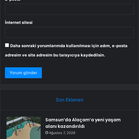
İnternet sitesi
Daha sonraki yorumlarımda kullanılması için adım, e-posta
adresim ve site adresim bu tarayıcıya kaydedilsin.
Son Eklenen
Samsun’da Alaçam’a yeni yaşam
alanı kazandırıldı
Ağustos 7, 2026