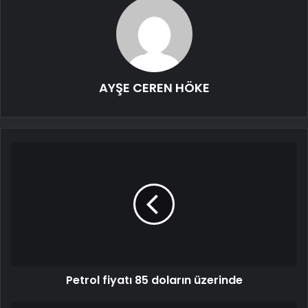
AYŞE CEREN HÖKE
Petrol fiyatı 85 doların üzerinde