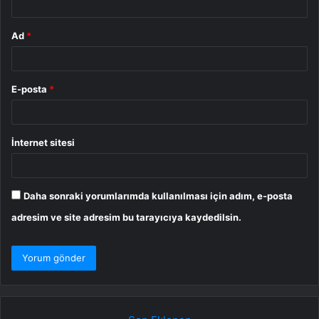
Ad
*
E-posta
*
İnternet sitesi
Daha sonraki yorumlarımda kullanılması için adım, e-posta
adresim ve site adresim bu tarayıcıya kaydedilsin.