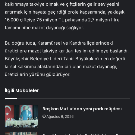
kalkınmaya takviye olmak ve çiftçilerin gelir seviyesini
artırmak için hayata geçirdiği proje kapsamında, yaklaşık
16.000 çiftçiye 75 milyon TL pahasında 2,7 milyon litre
tamamı hibe mazot dayanağı sağlıyor.
Bu doğrultuda, Karamürsel ve Kandıra ilçelerindeki
üreticilere mazot takviye kartları teslim edilmeye başlandı.
Büyükşehir Belediye Lideri Tahir Büyükakın’ın en değerli
kırsal kalkınma ataklarından biri olan mazot dayanağı,
üreticilerin yüzünü güldürüyor.
İlgili Makaleler
Başkan Mutlu’dan yeni park müjdesi
Ağustos 6, 2026