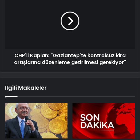
CHP'li Kaplan: "Gaziantep'te kontrolsüz kira
artışlarına düzenleme getirilmesi gerekiyor"
İlgili Makaleler