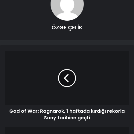
ÖZGE ÇELİK
God of War: Ragnarok, 1 haftada kırdığı rekorla
Sony tarihine geçti