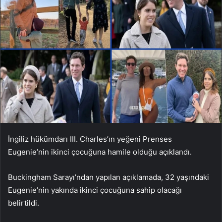
İngiliz hükümdarı III. Charles’ın yeğeni Prenses
Eugenie’nin ikinci çocuğuna hamile olduğu açıklandı.
Buckingham Sarayı’ndan yapılan açıklamada, 32 yaşındaki
Eugenie’nin yakında ikinci çocuğuna sahip olacağı
belirtildi.