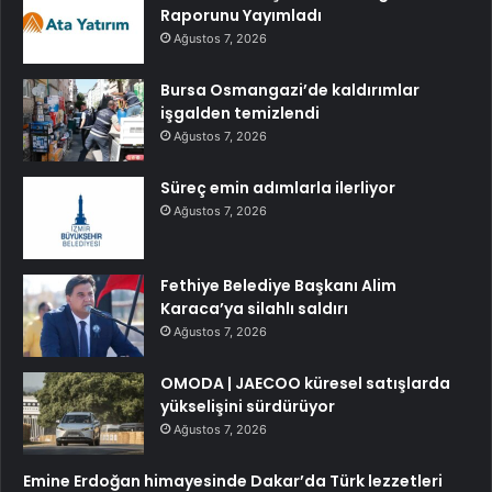
Raporunu Yayımladı
Ağustos 7, 2026
Bursa Osmangazi’de kaldırımlar
işgalden temizlendi
Ağustos 7, 2026
Süreç emin adımlarla ilerliyor
Ağustos 7, 2026
Fethiye Belediye Başkanı Alim
Karaca’ya silahlı saldırı
Ağustos 7, 2026
OMODA | JAECOO küresel satışlarda
yükselişini sürdürüyor
Ağustos 7, 2026
Emine Erdoğan himayesinde Dakar’da Türk lezzetleri