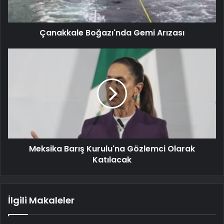
Çanakkale Boğazı'nda Gemi Arızası
Meksika Barış Kurulu'na Gözlemci Olarak
Katılacak
İlgili Makaleler