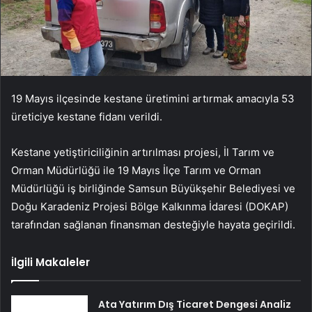
19 Mayıs ilçesinde kestane üretimini artırmak amacıyla 53
üreticiye kestane fidanı verildi.
Kestane yetiştiriciliğinin artırılması projesi, İl Tarım ve
Orman Müdürlüğü ile 19 Mayıs İlçe Tarım ve Orman
Müdürlüğü iş birliğinde Samsun Büyükşehir Belediyesi ve
Doğu Karadeniz Projesi Bölge Kalkınma İdaresi (DOKAP)
tarafından sağlanan finansman desteğiyle hayata geçirildi.
İlgili Makaleler
Ata Yatırım Dış Ticaret Dengesi Analiz