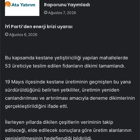
Raporunu Yayımladı
Ağustos 7, 2026
İYİ Parti’den enerji krizi uyarısı
Ağustos 6, 2026
Bu kapsamda kestane yetiştiriciliği yapılan mahallelerde
53 üreticiye teslim edilen fidanların dikimi tamamlandı.
19 Mayıs ilçesinde kestane üretiminin geçmişten bu yana
sürdürüldüğünü belirten yetkililer, üretimin yeniden
canlandırılması ve artırılması amacıyla deneme dikimlerinin
gerçekleştirildiğini ifade etti.
İlerleyen yıllarda dikilen çeşitlerin veriminin takip
edileceği, elde edilecek sonuçlara göre üretim alanlarının
genişletilmesinin hedeflendiği bildirildi.