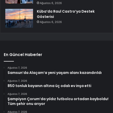
Ağustos 6, 2026
Küba’da Raul Castro’ya Destek
Gösterisi
Ağustos 6, 2026
En Güncel Haberler
Ağustos 7, 2026
Samsun’da Alaçam’a yeni yaşam alanı kazandırıldı
Ağustos 7, 2026
850 tonluk kayanın altına üç odalı ev inşa etti
Ağustos 7, 2026
Şampiyon Çorum’da yıldız futbolcu ortadan kayboldu!
Tüm şehir onu arıyor
Ağustos 7, 2026