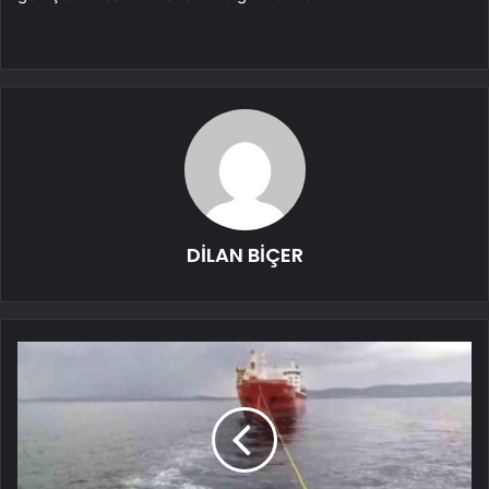
DİLAN BİÇER