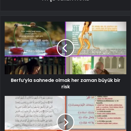
Berfu’yla sahnede olmak her zaman büyük bir
risk