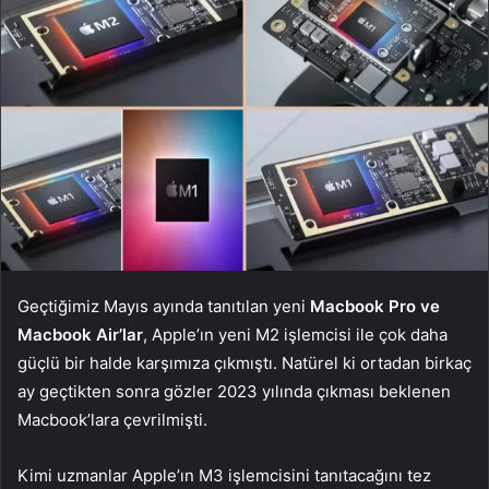
Geçtiğimiz Mayıs ayında tanıtılan yeni
Macbook Pro ve
Macbook Air’lar
, Apple’ın yeni M2 işlemcisi ile çok daha
güçlü bir halde karşımıza çıkmıştı. Natürel ki ortadan birkaç
ay geçtikten sonra gözler 2023 yılında çıkması beklenen
Macbook’lara çevrilmişti.
Kimi uzmanlar Apple’ın M3 işlemcisini tanıtacağını tez