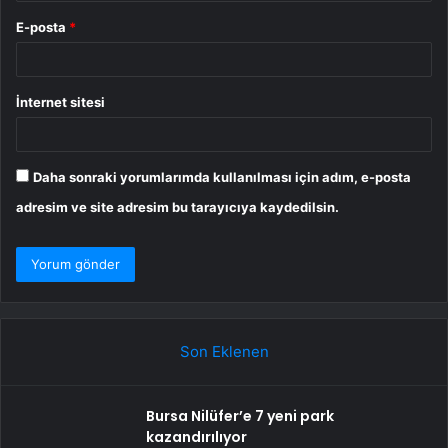
E-posta
*
İnternet sitesi
Daha sonraki yorumlarımda kullanılması için adım, e-posta
adresim ve site adresim bu tarayıcıya kaydedilsin.
Son Eklenen
Bursa Nilüfer’e 7 yeni park
kazandırılıyor