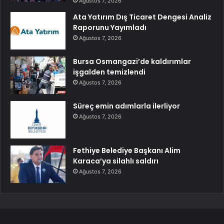
Ağustos 7, 2026
Ata Yatırım Dış Ticaret Dengesi Analiz
Raporunu Yayımladı
Ağustos 7, 2026
Bursa Osmangazi’de kaldırımlar
işgalden temizlendi
Ağustos 7, 2026
Süreç emin adımlarla ilerliyor
Ağustos 7, 2026
Fethiye Belediye Başkanı Alim
Karaca’ya silahlı saldırı
Ağustos 7, 2026