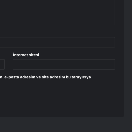
İnternet sitesi
m, e-posta adresim ve site adresim bu tarayıcıya