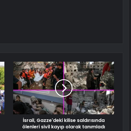
İsrail, Gazze'deki kilise saldırısında
ölenleri sivil kayıp olarak tanımladı