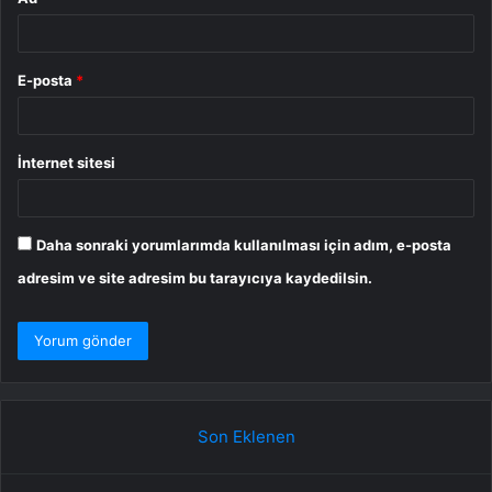
E-posta
*
İnternet sitesi
Daha sonraki yorumlarımda kullanılması için adım, e-posta
adresim ve site adresim bu tarayıcıya kaydedilsin.
Son Eklenen