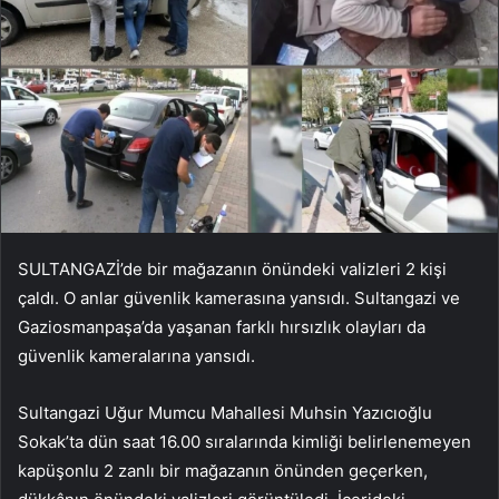
SULTANGAZİ’de bir mağazanın önündeki valizleri 2 kişi
çaldı. O anlar güvenlik kamerasına yansıdı. Sultangazi ve
Gaziosmanpaşa’da yaşanan farklı hırsızlık olayları da
güvenlik kameralarına yansıdı.
Sultangazi Uğur Mumcu Mahallesi Muhsin Yazıcıoğlu
Sokak’ta dün saat 16.00 sıralarında kimliği belirlenemeyen
kapüşonlu 2 zanlı bir mağazanın önünden geçerken,