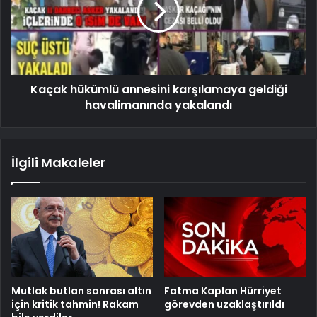
Kaçak hükümlü annesini karşılamaya geldiği
havalimanında yakalandı
İlgili Makaleler
Mutlak butlan sonrası altın
Fatma Kaplan Hürriyet
için kritik tahmin! Rakam
görevden uzaklaştırıldı