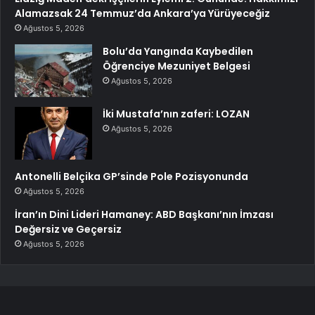
Alamazsak 24 Temmuz’da Ankara’ya Yürüyeceğiz
Ağustos 5, 2026
Bolu’da Yangında Kaybedilen
Öğrenciye Mezuniyet Belgesi
Ağustos 5, 2026
İki Mustafa’nın zaferi: LOZAN
Ağustos 5, 2026
Antonelli Belçika GP’sinde Pole Pozisyonunda
Ağustos 5, 2026
İran’ın Dini Lideri Hamaney: ABD Başkanı’nın İmzası
Değersiz ve Geçersiz
Ağustos 5, 2026