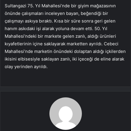
Sultangazi 75. Yıl Mahallesi’nde bir giyim mağazasının
önünde çalışmaları inceleyen bayan, beğendiği bir
çalışmayı askıya bıraktı. Kısa bir süre sonra geri gelen
hanım askıdaki işi alarak yoluna devam etti. 50. Yıl
Mahallesi’ndeki bir markete gelen zanlı, aldığı ürünleri
kıyafetlerinin içine saklayarak marketten ayrıldı. Cebeci
Mahallesi’nde marketin önündeki dolaptan aldığı içkilerden
ikisini elbisesiyle saklayan zanlı, iki içeceği de eline alarak
olay yerinden ayrıldı.